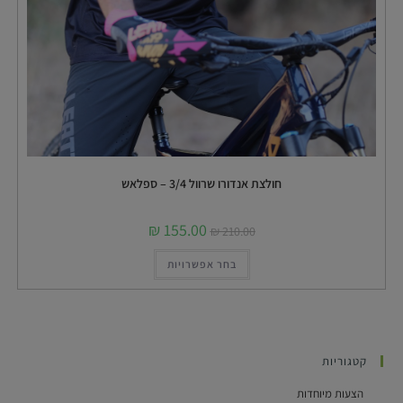
חולצת אנדורו שרוול 3/4 – ספלאש
₪
155.00
₪
210.00
בחר אפשרויות
קטגוריות
הצעות מיוחדות