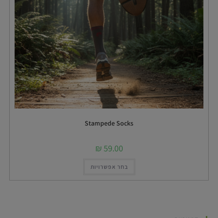
Stampede Socks
₪
59.00
בחר אפשרויות