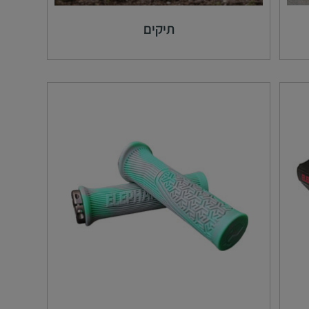
תיקים