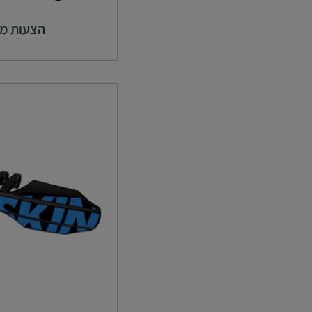
הצעות מי