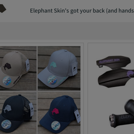
Elephant Skin's got your back (and hands