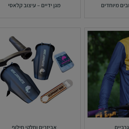
ובים מיוחדים
מגן ידיים – עיצוב קלאסי
גרביים
אביזרים וחלקי חילוף