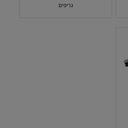
גריפים